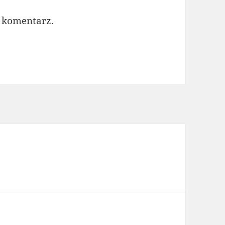
 komentarz.