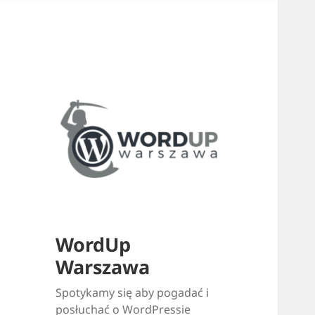
WordUp
Warszawa
Spotykamy się aby pogadać i
posłuchać o WordPressie