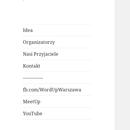
Idea
Organizatorzy
Nasi Przyjaciele
Kontakt
————-
fb.com/WordUpWarszawa
MeetUp
YouTube