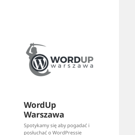
WordUp
Warszawa
Spotykamy się aby pogadać i
posłuchać o WordPressie