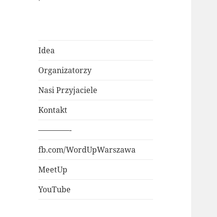
Idea
Organizatorzy
Nasi Przyjaciele
Kontakt
————-
fb.com/WordUpWarszawa
MeetUp
YouTube